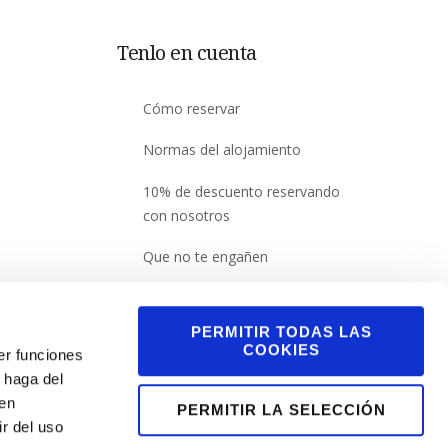
Tenlo en cuenta
Cómo reservar
Normas del alojamiento
10% de descuento reservando
con nosotros
Que no te engañen
PERMITIR TODAS LAS
COOKIES
er funciones
 haga del
den
PERMITIR LA SELECCIÓN
r del uso