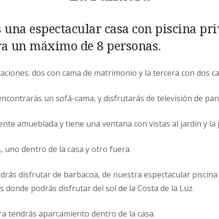
 una espectacular casa con piscina pr
ra un máximo de 8 personas.
aciones: dos con cama de matrimonio y la tercera con dos ca
ncontrarás un sofá-cama, y disfrutarás de televisión de pant
ente amueblada y tiene una ventana con vistas al jardín y la 
uno dentro de la casa y otro fuera.
odrás disfrutar de barbacoa, de nuestra espectacular piscina
donde podrás disfrutar del sol de la Costa de la Luz.
a tendrás aparcamiento dentro de la casa.