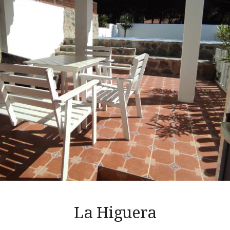
La Higuera