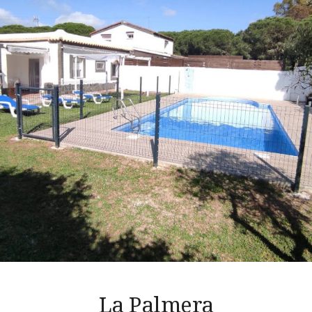
La Palmera