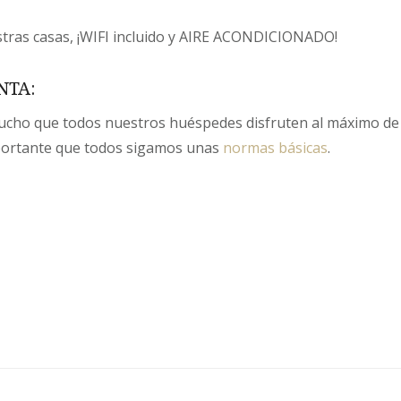
tras casas, ¡WIFI incluido y AIRE ACONDICIONADO!​
NTA:
cho que todos nuestros huéspedes disfruten al máximo de 
portante que todos sigamos unas
normas básicas
.