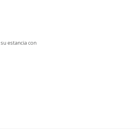
su estancia con