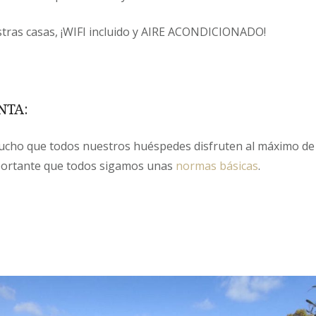
tras casas, ¡WIFI incluido y AIRE ACONDICIONADO! ​
NTA:
cho que todos nuestros huéspedes disfruten al máximo de 
portante que todos sigamos unas
normas básicas
.