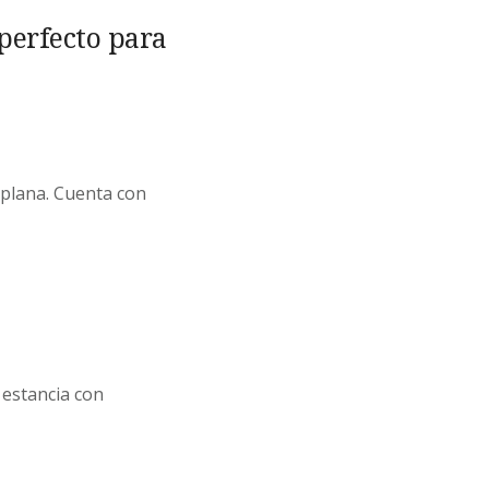
perfecto para
 plana. Cuenta con
 estancia con