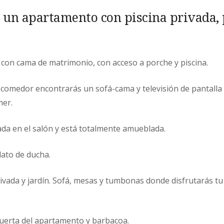
 un apartamento con piscina privada, 
 con cama de matrimonio, con acceso a porche y piscina.
-comedor encontrarás un sofá-cama y televisión de pantalla
mer.
ada en el salón y está totalmente amueblada.
ato de ducha.
ivada y jardín. Sofá, mesas y tumbonas donde disfrutarás tu
uerta del apartamento y barbacoa.