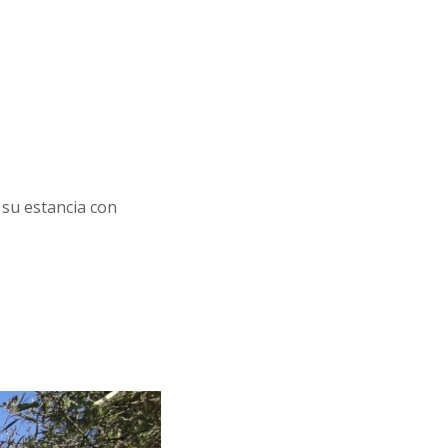
su estancia con